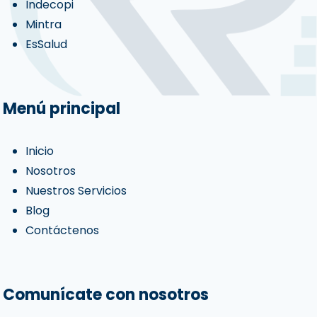
Indecopi
Mintra
EsSalud
Menú principal
Inicio
Nosotros
Nuestros Servicios
Blog
Contáctenos
Comunícate con nosotros