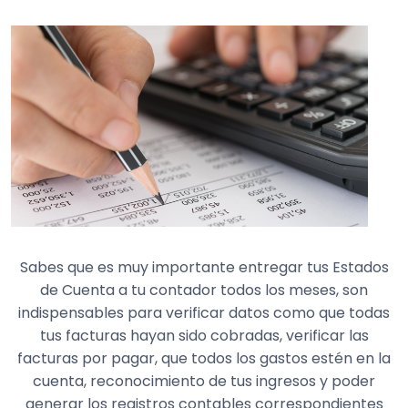
Sabes que es muy importante entregar tus Estados
de Cuenta a tu contador todos los meses, son
indispensables para verificar datos como que todas
tus facturas hayan sido cobradas, verificar las
facturas por pagar, que todos los gastos estén en la
cuenta, reconocimiento de tus ingresos y poder
generar los registros contables correspondientes