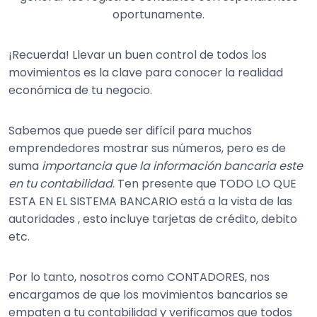
oportunamente.
¡Recuerda! Llevar un buen control de todos los
movimientos es la clave para conocer la realidad
económica de tu negocio.
Sabemos que puede ser difícil para muchos
emprendedores mostrar sus números, pero es de
suma
importancia que la información bancaria este
en tu contabilidad
. Ten presente que TODO LO QUE
ESTA EN EL SISTEMA BANCARIO está a la vista de las
autoridades , esto incluye tarjetas de crédito, debito
etc.
Por lo tanto, nosotros como CONTADORES, nos
encargamos de que los movimientos bancarios se
empaten a tu contabilidad y verificamos que todos