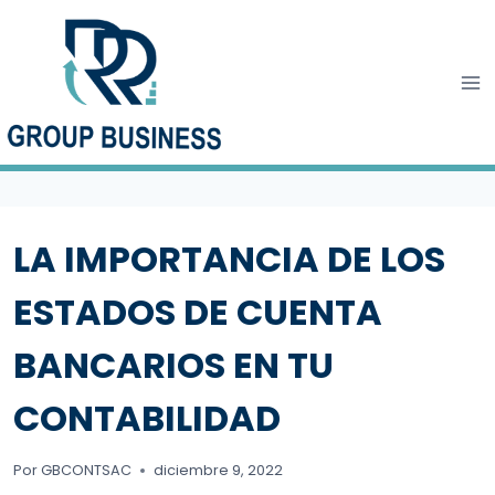
Saltar
al
contenido
LA IMPORTANCIA DE LOS
ESTADOS DE CUENTA
BANCARIOS EN TU
CONTABILIDAD
Por
GBCONTSAC
diciembre 9, 2022