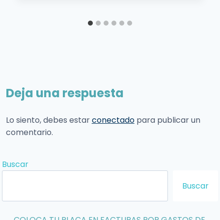
Deja una respuesta
Lo siento, debes estar
conectado
para publicar un
comentario.
Buscar
Buscar
COLOCA TU PLACA EN FACTURAS POR GASTOS DE