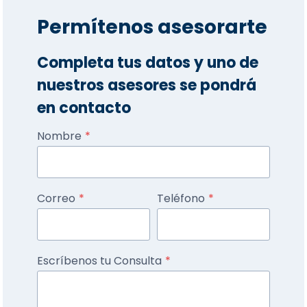
Permítenos asesorarte
Completa tus datos y uno de
nuestros asesores se pondrá
en contacto
Nombre
*
Correo
*
Teléfono
*
Escríbenos tu Consulta
*