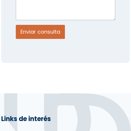
Enviar consulta
Links de interés