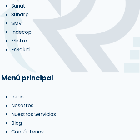
Sunat
Sunarp
SMV
Indecopi
Mintra
EsSalud
Menú principal
Inicio
Nosotros
Nuestros Servicios
Blog
Contáctenos